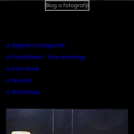
Blog o fotografiji
Digitalni fotoaparati
Foto Modeli – Foto shootings
Foto teme
Novosti
Photoshop