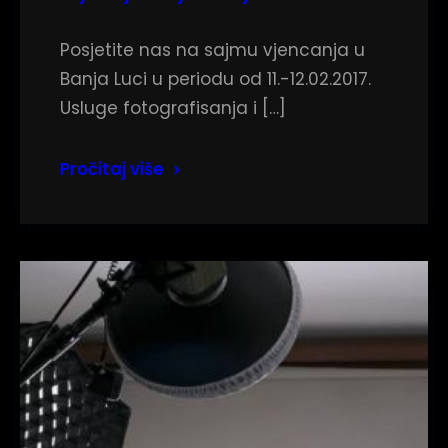
Posjetite nas na sajmu vjencanja u
Banja Luci u periodu od 11.-12.02.2017.
Usluge fotografisanja i […]
Pročitaj više