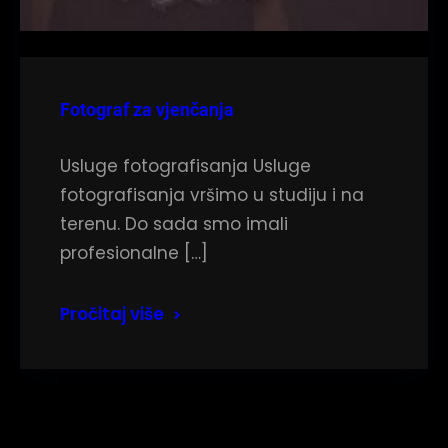
Fotograf za vjenčanja
Usluge fotografisanja Usluge
fotografisanja vršimo u studiju i na
terenu. Do sada smo imali
profesionalne […]
Pročitaj više