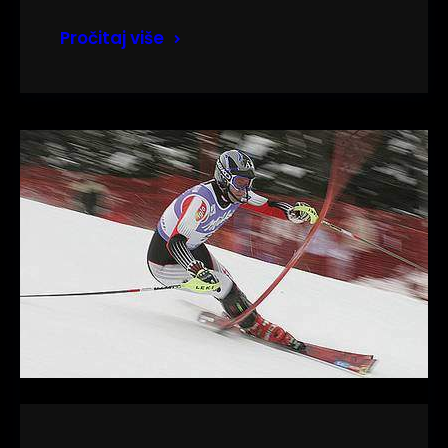
Pročitaj više