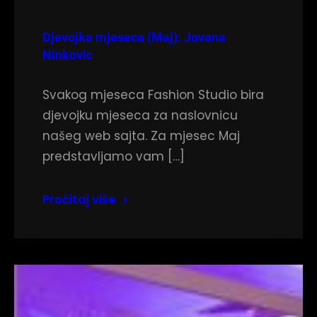
Djevojka mjeseca (Maj): Jovana
Ninkovic
Svakog mjeseca Fashion Studio bira
djevojku mjeseca za naslovnicu
našeg web sajta. Za mjesec Maj
predstavljamo vam […]
Pročitaj više