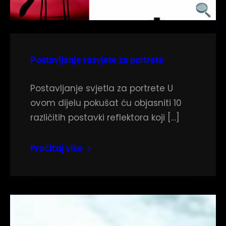
Postavljanje rasvjete za portrete
Postavljanje svjetla za portrete U
ovom dijelu pokušat ću objasniti 10
različitih postavki reflektora koji […]
Pročitaj više