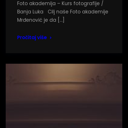
Foto akademija – Kurs fotografije /
Banja Luka Cilj naše Foto akademije
Mrđenović je da […]
Pročitaj više