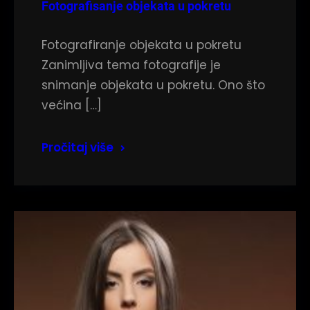
Fotografisanje objekata u pokretu
Fotografiranje objekata u pokretu
Zanimljiva tema fotografije je
snimanje objekata u pokretu. Ono što
većina […]
Pročitaj više