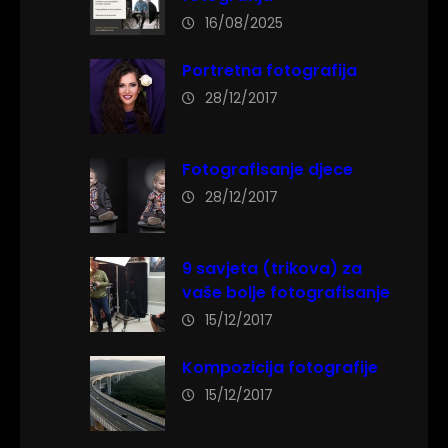
16/08/2025
Portretna fotografija
28/12/2017
Fotografisanje djece
28/12/2017
9 savjeta (trikova) za
vaše bolje fotografisanje
15/12/2017
Kompozicija fotografije
15/12/2017