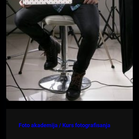
Foto akademija / Kurs fotografisanja