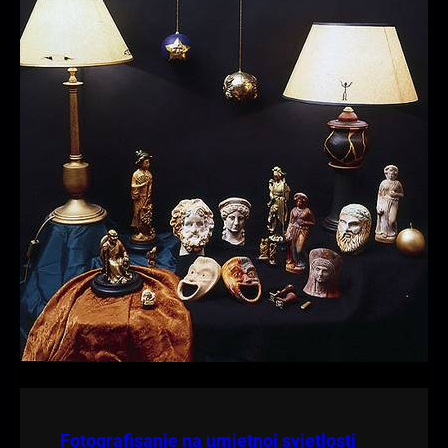
Fotografisanje na umjetnoj svjetlosti