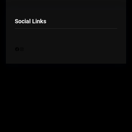
Social Links
Facebook
Instagram