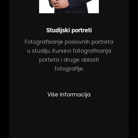
Studijski portreti
Fotografisanje poslovnih portreta
u studiju. Kursevi fotografisanja
porteta i druge oblasti
fotografije.
Više informacija