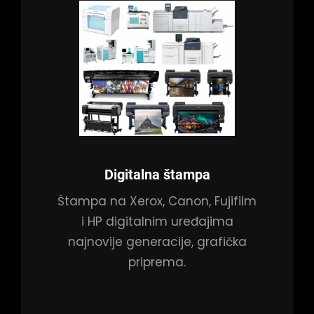
Digitalna štampa
Štampa na Xerox, Canon, Fujifilm
i HP digitalnim uređajima
najnovije generacije, grafička
priprema.