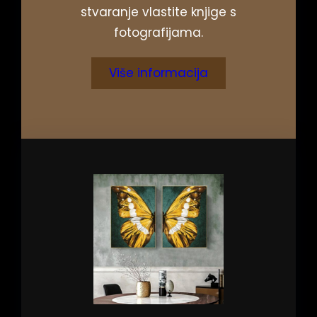
stvaranje vlastite knjige s
fotografijama.
Više informacija