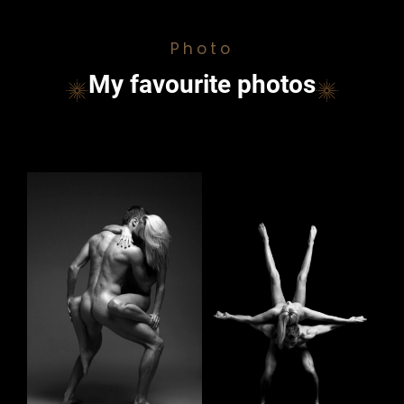
Photo
My favourite photos