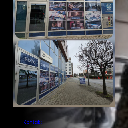
Kontakt