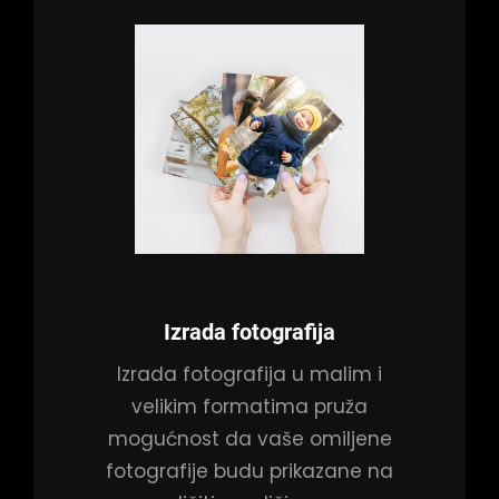
Izrada fotografija
Izrada fotografija u malim i
velikim formatima pruža
mogućnost da vaše omiljene
fotografije budu prikazane na