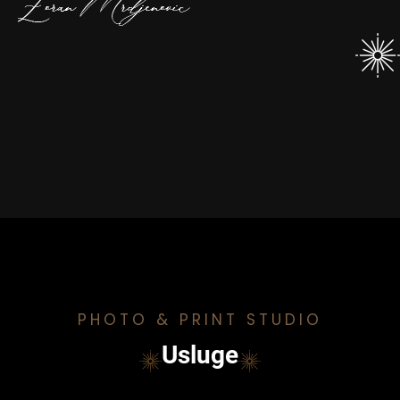
PHOTO & PRINT STUDIO
Usluge