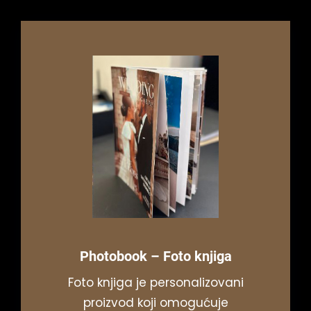
Photobook
– Foto knjiga
Foto knjiga je personalizovani
proizvod koji omogućuje