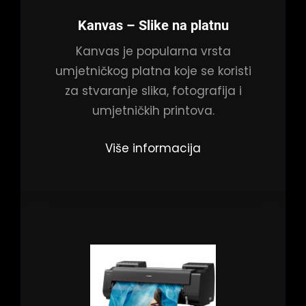
Kanvas
– Slike na platnu
Kanvas je popularna vrsta
umjetničkog platna koje se koristi
za stvaranje slika, fotografija i
umjetničkih printova.
Više informacija