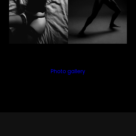
Photo gallery