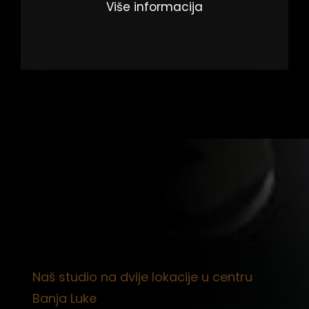
Više informacija
Naš studio na dvije lokacije u centru
Banja Luke