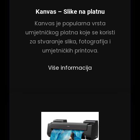
Kanvas
– Slike na platnu
Kanvas je popularna vrsta
umjetničkog platna koje se koristi
za stvaranje slika, fotografija i
umjetničkih printova.
Više informacija