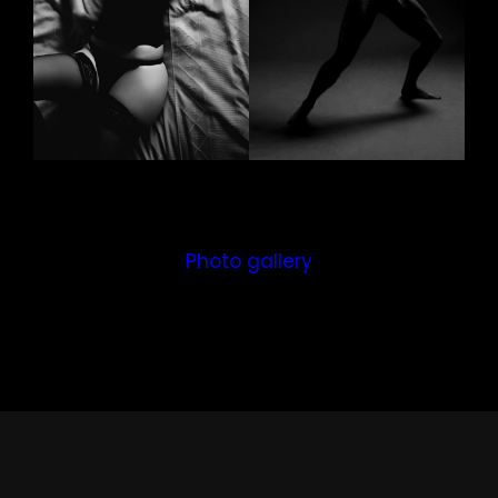
Photo gallery