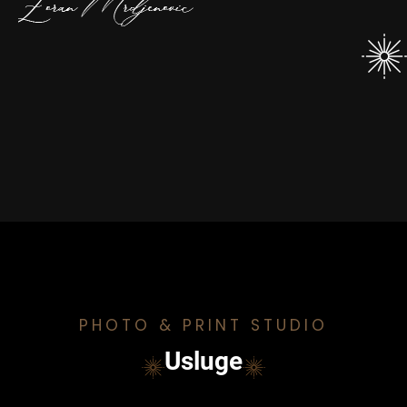
PHOTO & PRINT STUDIO
Usluge