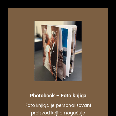
Photobook
– Foto knjiga
Foto knjiga je personalizovani
proizvod koji omogućuje