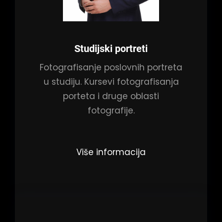
Studijski portreti
Fotografisanje poslovnih portreta
u studiju. Kursevi fotografisanja
porteta i druge oblasti
fotografije.
Više informacija