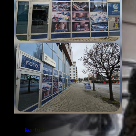
Kontakt