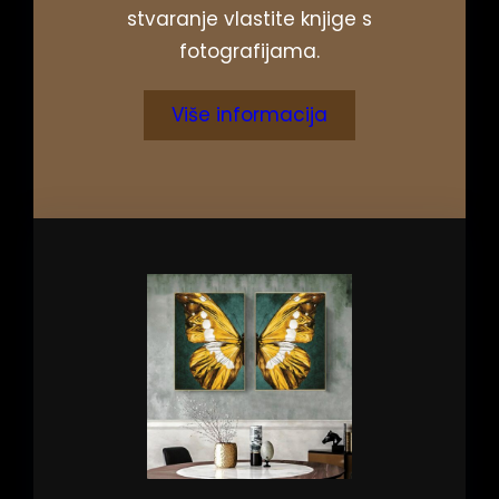
stvaranje vlastite knjige s
fotografijama.
Više informacija