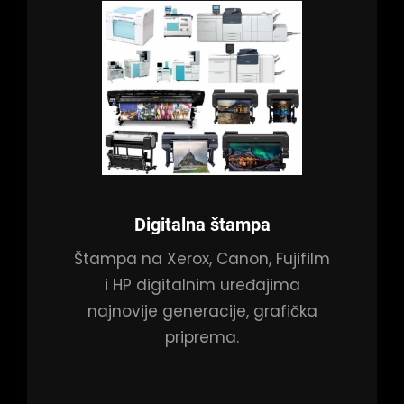
Digitalna štampa
Štampa na Xerox, Canon, Fujifilm
i HP digitalnim uređajima
najnovije generacije, grafička
priprema.