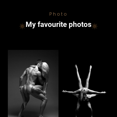
Photo
My favourite photos