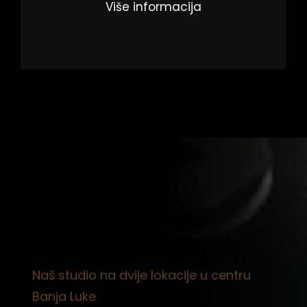
Više informacija
Naš studio na dvije lokacije u centru
Banja Luke