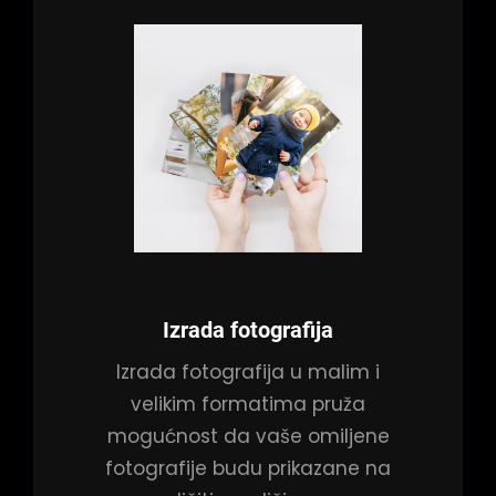
Izrada fotografija
Izrada fotografija u malim i
velikim formatima pruža
mogućnost da vaše omiljene
fotografije budu prikazane na