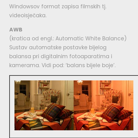
Windowsov format zapisa filmskih tj.
videoisječaka.
AWB
(kratica od engl.: Automatic White Balance)
Sustav automatske postavke bijelog
balansa pri digitalnim fotoaparatima i
kamerama. Vidi pod: ‘balans bijele boje’.