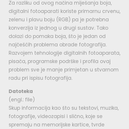
Za razliku od ovog načina miješanja boja,
digitalni fotoaparati koriste primarnu crvenu,
zelenu i plavu boju (RGB) pa je potrebna
konverzija iz jednog u drugi sustav. Tako
dolazi do pomaka boja, što je jedan od
najčešćih problema obrade fotografija.
Razvojem tehnologije digitalnih fotoaparata,
pisača, programske podrške i profila ovaj
problem sve je manje primjetan u stvarnom
radu pri ispisu fotografija.
Datoteka
(engl.: file)
Skup informacija kao što su tekstovi, muzika,
fotografije, videozapisi i slično, koje se
spremaju na memorijske kartice, tvrde