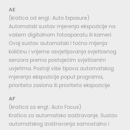
AE
(kratica od engl.: Auto Exposure)
Automatski sustav mjerenja ekspozicije na
vašem digitalnom fotoaparatu ili kameri.
Ovaj sustav automatski i točno mijenja
količinu i vrijeme osvjetljavanja svjetlosnog
senzora prema postojećim svjetlosnim
uvjetima. Postoji više tipova automatskog
mjerenja ekspozicije poput programa,
prioriteta zaslona ili prioriteta ekspozicije.
AF
(kratica za engl.: Auto Focus)
Kratica za automatsko izoštravanje. Sustav
automatskog izoštravanja samostalno i