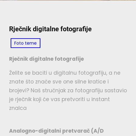
Rječnik digitalne fotografije
Foto teme
Rječnik digitalne fotografije
Želite se baciti u digitalnu fotografiju, a ne
znate što znače sve one silne kratice i
brojevi? Naš stručnjak za fotografiju sastavio
je rječnik koji će vas pretvoriti u instant
znalca
Analogno-digitalni pretvarač (A/D