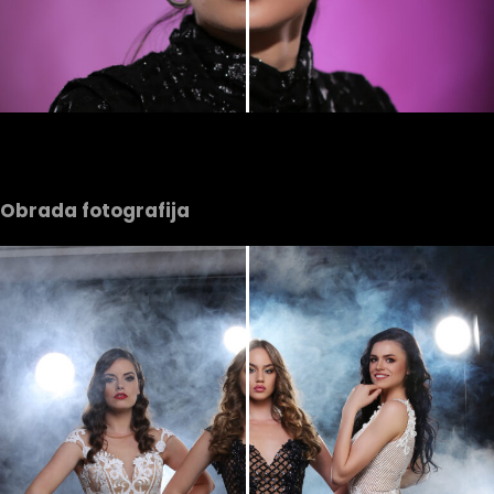
Obrada fotografija