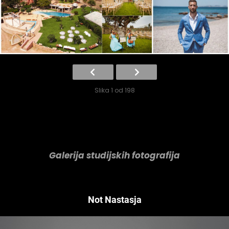
Slika 1 od 198
Galerija studijskih fotografija
Not Nastasja