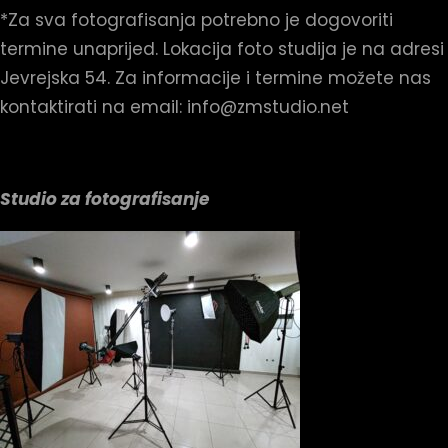
*Za sva fotografisanja potrebno je dogovoriti
termine unaprijed. Lokacija foto studija je na adresi
Jevrejska 54. Za informacije i termine možete nas
kontaktirati na email: info@zmstudio.net
Studio za fotografisanje