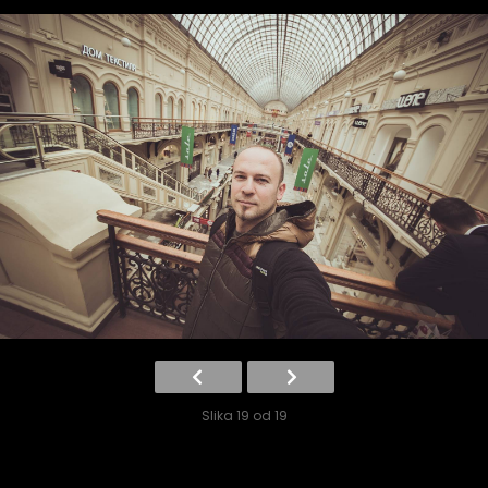
Slika 19 od 19