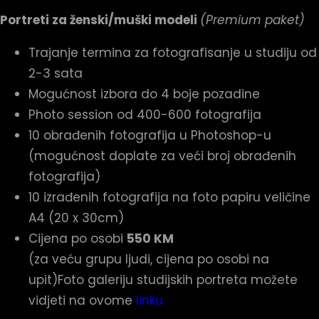
Portreti za ženski/muški modeli
(Premium paket)
Trajanje termina za fotografisanje u studiju od
2-3 sata
Mogućnost izbora do 4 boje pozadine
Photo session od 400-600 fotografija
10 obrađenih fotografija u Photoshop-u
(mogućnost doplate za veći broj obrađenih
fotografija)
10 izrađenih fotografija na foto papiru veličine
A4 (20 x 30cm)
Cijena po osobi
550 KM
(za veću grupu ljudi, cijena po osobi na
upit)Foto galeriju studijskih portreta možete
vidjeti na ovome
linku