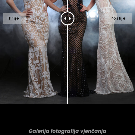
Galerija fotografija vjenčanja