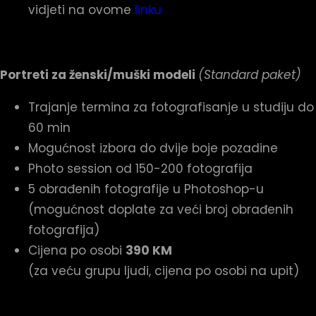
vidjeti na ovome
linku
Portreti za ženski/muški modeli
(Standard paket)
Trajanje termina za fotografisanje u studiju do
60 min
Mogućnost izbora do dvije boje pozadine
Photo session od 150-200 fotografija
5 obrađenih fotografije u Photoshop-u
(mogućnost doplate za veći broj obrađenih
fotografija)
Cijena po osobi
390 KM
(za veću grupu ljudi, cijena po osobi na upit)