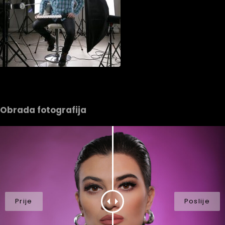
Obrada fotografija