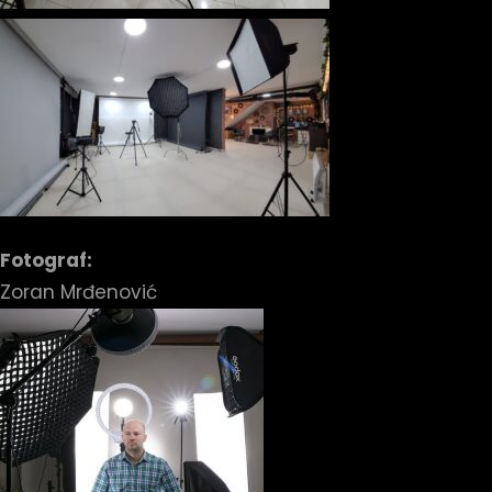
Fotograf:
Zoran Mrđenović