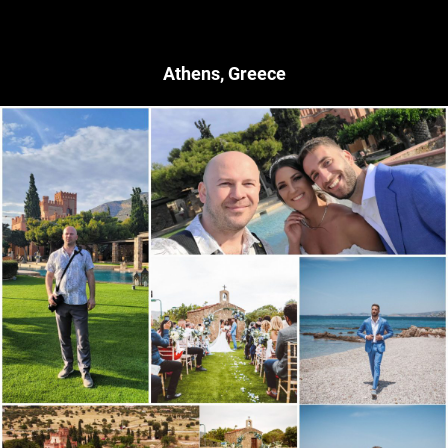
Athens, Greece