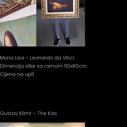
Mona Lisa – Leonardo da Vinci
Dimenzija slike sa ramom 110x80cm.
Cijena na upit
Gustav Klimt – The Kiss