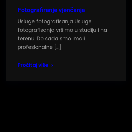
Fotografiranje vjenčanja
Usluge fotografisanja Usluge
fotografisanja vršimo u studiju i na
terenu. Do sada smo imali
profesionalne […]
Pročitaj više