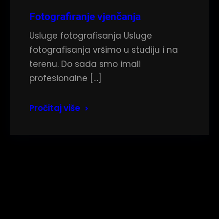
Fotografiranje vjenčanja
Usluge fotografisanja Usluge
fotografisanja vršimo u studiju i na
terenu. Do sada smo imali
profesionalne […]
Pročitaj više