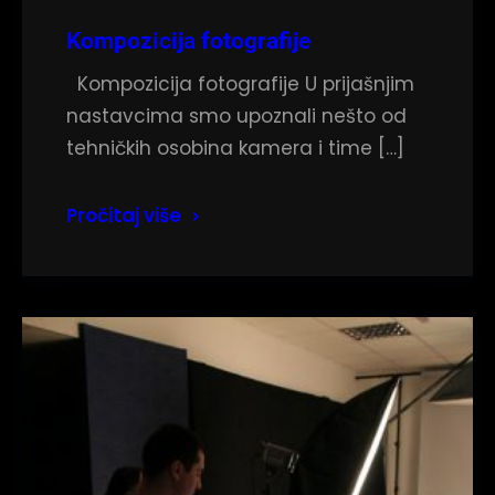
Kompozicija fotografije
Kompozicija fotografije U prijašnjim
nastavcima smo upoznali nešto od
tehničkih osobina kamera i time […]
Pročitaj više