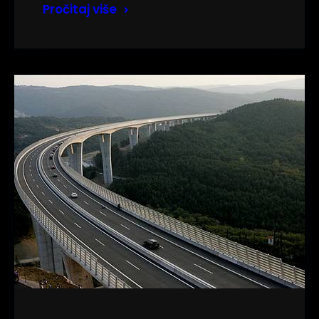
Pročitaj više