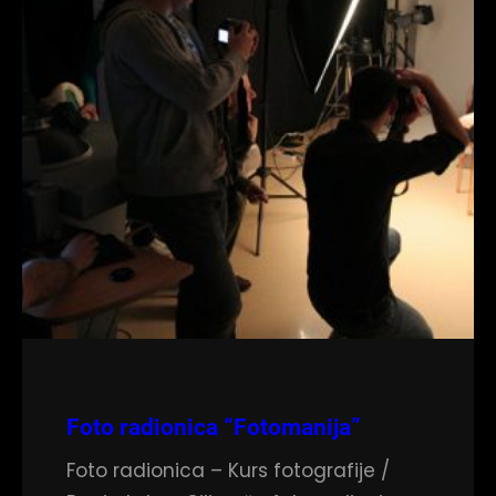
Foto radionica “Fotomanija”
Foto radionica – Kurs fotografije /