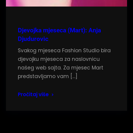
Djevojka mjeseca (Mart): Anja
Djudurovic
Svakog mjeseca Fashion Studio bira
djevojku mjeseca za naslovnicu
našeg web sajta. Za mjesec Mart
predstavljamo vam […]
Pročitaj više