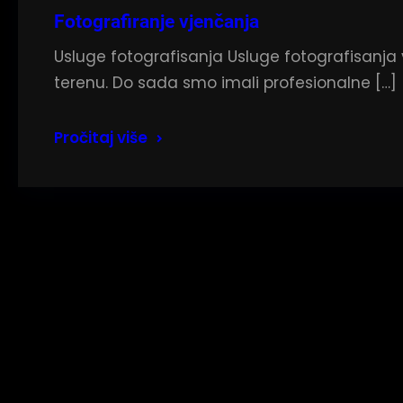
Fotografiranje vjenčanja
Usluge fotografisanja Usluge fotografisanja v
terenu. Do sada smo imali profesionalne […]
Pročitaj više