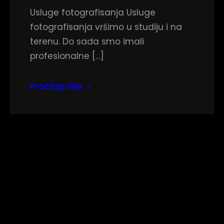
Usluge fotografisanja Usluge
fotografisanja vršimo u studiju i na
terenu. Do sada smo imali
profesionalne […]
Pročitaj više