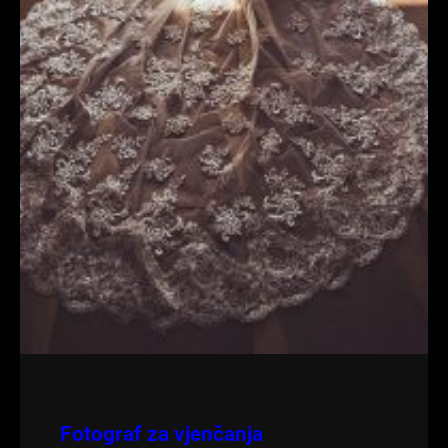
Fotograf za vjenčanja