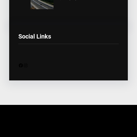
Social Links
Facebook
Instagram