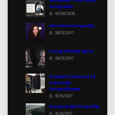
Workshop – Portretna
fotografija
16/08/2025
Portretna fotografija
28/12/2017
Fotografisanje djece
28/12/2017
9 savjeta (trikova) za
vaše bolje
fotografisanje
15/12/2017
Kompozicija fotografije
15/12/2017