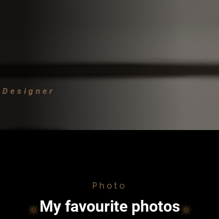
 Designer
Photo
My favourite photos