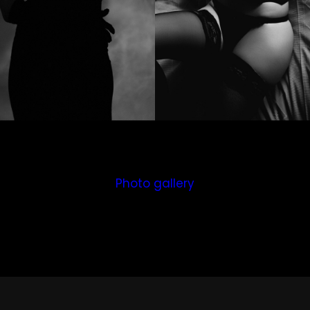
Photo gallery