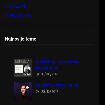
Novosti
Photoshop
Najnovije teme
Workshop – Portretna
fotografija
16/08/2025
Portretna fotografija
28/12/2017