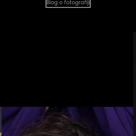
Blog o fotografiji