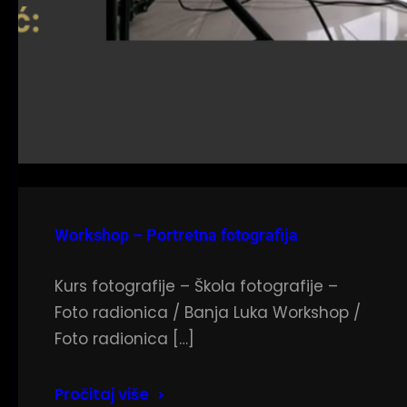
Workshop – Portretna fotografija
Kurs fotografije – Škola fotografije –
Foto radionica / Banja Luka Workshop /
Foto radionica […]
Pročitaj više