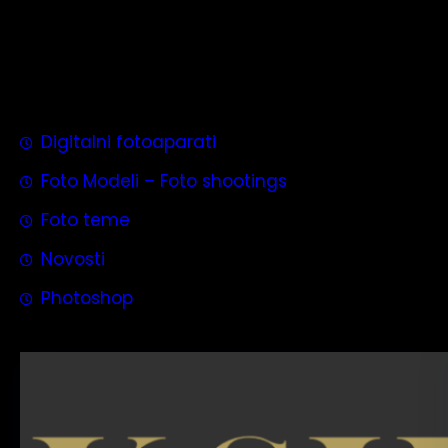
Digitalni fotoaparati
Foto Modeli – Foto shootings
Foto teme
Novosti
Photoshop