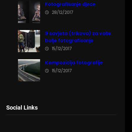
Fotografisanje djece
28/12/2017
9 savjeta (trikova) za vaše
bolje fotografisanje
15/12/2017
Kompozicija fotografije
15/12/2017
Social Links