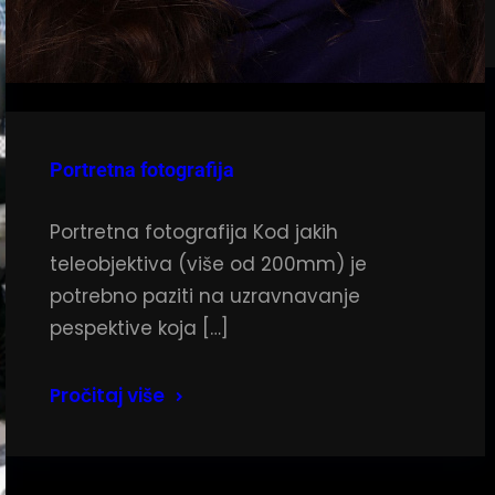
Portretna fotografija
Portretna fotografija Kod jakih
teleobjektiva (više od 200mm) je
potrebno paziti na uzravnavanje
pespektive koja […]
Pročitaj više