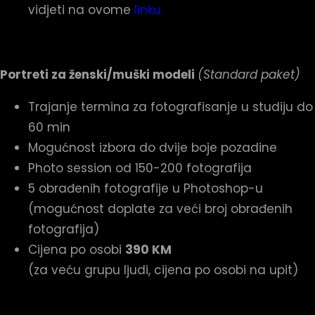
vidjeti na ovome
linku
Portreti za ženski/muški modeli
(Standard paket)
Trajanje termina za fotografisanje u studiju do
60 min
Mogućnost izbora do dvije boje pozadine
Photo session od 150-200 fotografija
5 obrađenih fotografije u Photoshop-u
(mogućnost doplate za veći broj obrađenih
fotografija)
Cijena po osobi
390 KM
(za veću grupu ljudi, cijena po osobi na upit)