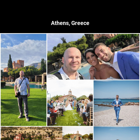
Athens, Greece