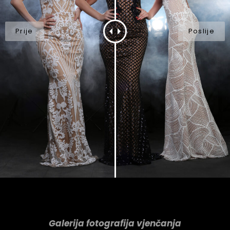
Galerija fotografija vjenčanja