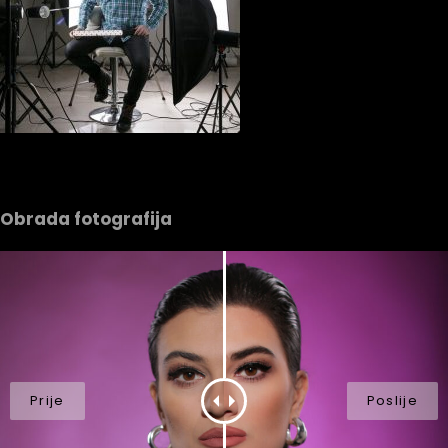
Obrada fotografija