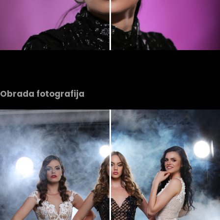
Obrada fotografija