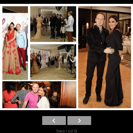
Slika 1 od 19