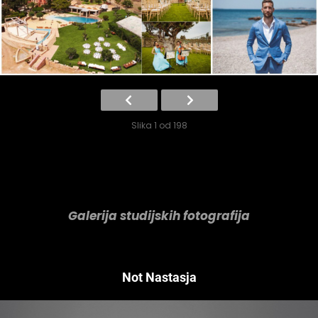
Slika 1 od 198
Galerija studijskih fotografija
Not Nastasja