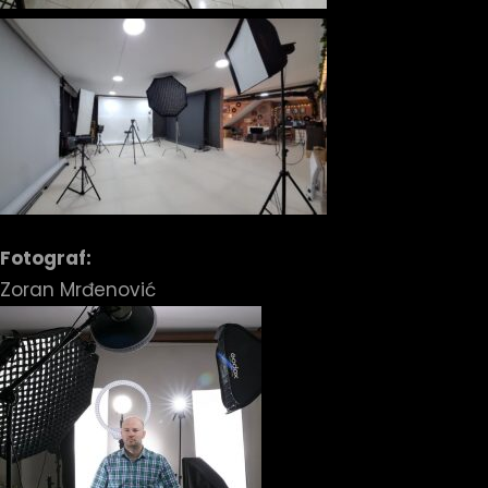
Fotograf:
Zoran Mrđenović