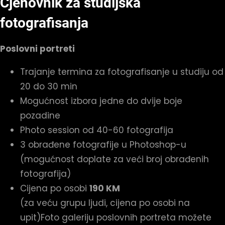
Cjenovnik za studijska
fotografisanja
Poslovni portreti
Trajanje termina za fotografisanje u studiju od
20 do 30 min
Mogućnost izbora jedne do dvije boje
pozadine
Photo session od 40-60 fotografija
3 obrađene fotografije u Photoshop-u
(mogućnost doplate za veći broj obrađenih
fotografija)
Cijena po osobi
190 KM
(za veću grupu ljudi, cijena po osobi na
upit)Foto galeriju poslovnih portreta možete