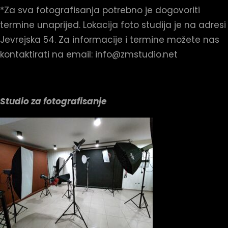
*Za sva fotografisanja potrebno je dogovoriti
termine unaprijed. Lokacija foto studija je na adresi
Jevrejska 54. Za informacije i termine možete nas
kontaktirati na email: info@zmstudio.net
Studio za fotografisanje