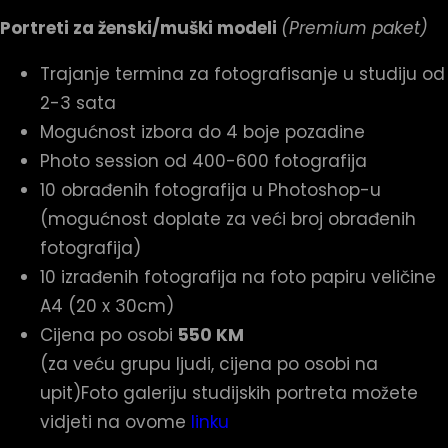
Portreti za ženski/muški modeli
(Premium paket)
Trajanje termina za fotografisanje u studiju od
2-3 sata
Mogućnost izbora do 4 boje pozadine
Photo session od 400-600 fotografija
10 obrađenih fotografija u Photoshop-u
(mogućnost doplate za veći broj obrađenih
fotografija)
10 izrađenih fotografija na foto papiru veličine
A4 (20 x 30cm)
Cijena po osobi
550 KM
(za veću grupu ljudi, cijena po osobi na
upit)Foto galeriju studijskih portreta možete
vidjeti na ovome
linku