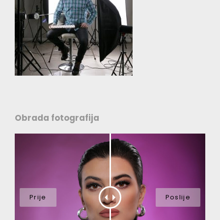
Obrada fotografija