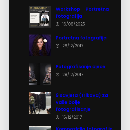
Workshop – Portretna
fotografija
16/08/2025
Portretna fotografija
28/12/2017
Fotografisanje djece
28/12/2017
9 savjeta (trikova) za
vaše bolje
fotografisanje
15/12/2017
Kompozicija fotografije