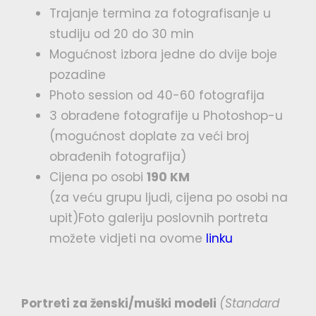
Trajanje termina za fotografisanje u
studiju od 20 do 30 min
Mogućnost izbora jedne do dvije boje
pozadine
Photo session od 40-60 fotografija
3 obrađene fotografije u Photoshop-u
(mogućnost doplate za veći broj
obrađenih fotografija)
Cijena po osobi
190 KM
(za veću grupu ljudi, cijena po osobi na
upit)Foto galeriju poslovnih portreta
možete vidjeti na ovome
linku
Portreti za ženski/muški modeli
(Standard