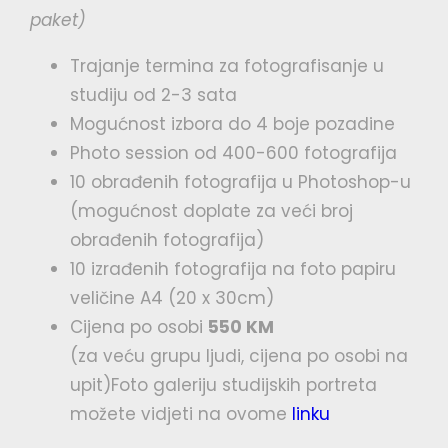
paket)
Trajanje termina za fotografisanje u
studiju od 2-3 sata
Mogućnost izbora do 4 boje pozadine
Photo session od 400-600 fotografija
10 obrađenih fotografija u Photoshop-u
(mogućnost doplate za veći broj
obrađenih fotografija)
10 izrađenih fotografija na foto papiru
veličine A4 (20 x 30cm)
Cijena po osobi
550 KM
(za veću grupu ljudi, cijena po osobi na
upit)Foto galeriju studijskih portreta
možete vidjeti na ovome
linku