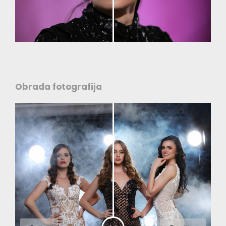
Obrada fotografija