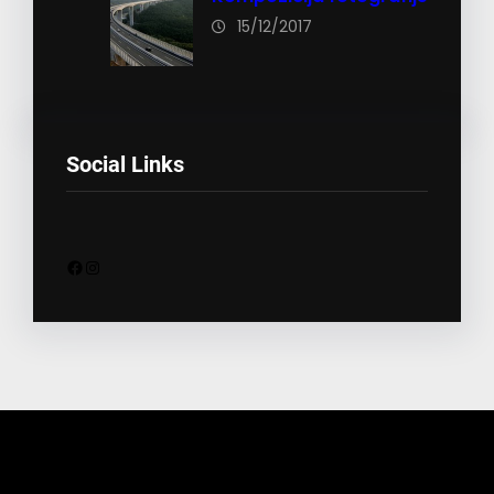
15/12/2017
Social Links
Facebook
Instagram