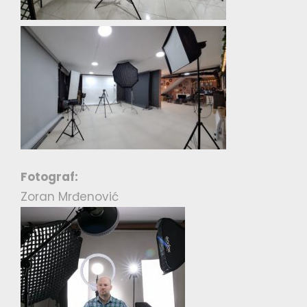
Fotograf:
Zoran Mrđenović